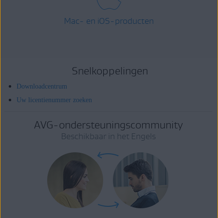
Mac- en iOS-producten
Snelkoppelingen
Downloadcentrum
Uw licentienummer zoeken
AVG-ondersteuningscommunity
Beschikbaar in het Engels