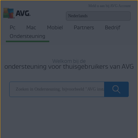
Meld u aan bij AVG Account
Pc
Mac
Mobiel
Partners
Bedrijf
Ondersteuning
Welkom bij de
ondersteuning voor thuisgebruikers van AVG