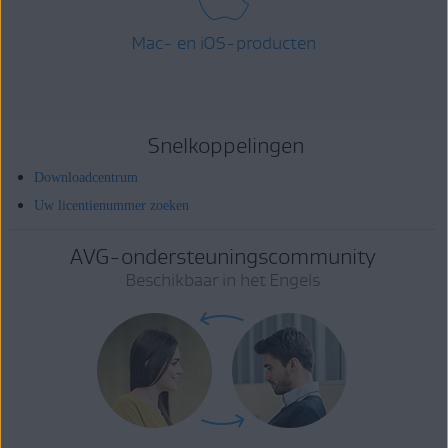
Mac- en iOS-producten
Snelkoppelingen
Downloadcentrum
Uw licentienummer zoeken
AVG-ondersteuningscommunity
Beschikbaar in het Engels