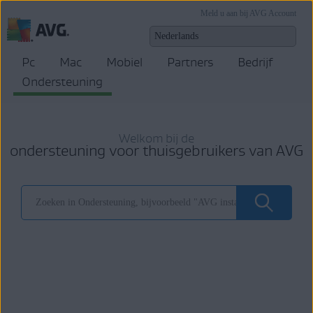
Meld u aan bij AVG Account
Pc
Mac
Mobiel
Partners
Bedrijf
Ondersteuning
Welkom bij de
ondersteuning voor thuisgebruikers van AVG