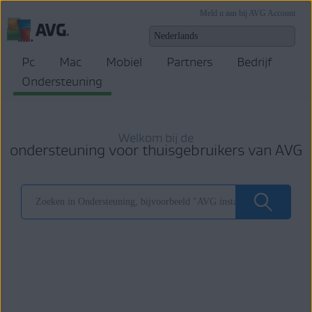
Meld u aan bij AVG Account
Pc
Mac
Mobiel
Partners
Bedrijf
Ondersteuning
Welkom bij de
ondersteuning voor thuisgebruikers van AVG