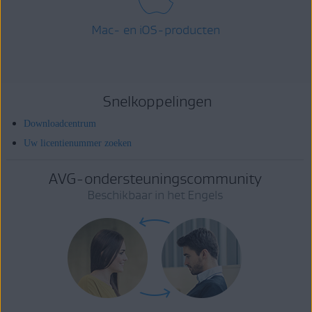
Mac- en iOS-producten
Snelkoppelingen
Downloadcentrum
Uw licentienummer zoeken
AVG-ondersteuningscommunity
Beschikbaar in het Engels