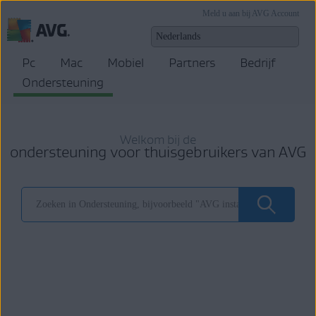
Meld u aan bij AVG Account
Pc
Mac
Mobiel
Partners
Bedrijf
Ondersteuning
Welkom bij de
ondersteuning voor thuisgebruikers van AVG