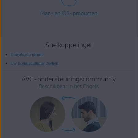
Mac- en iOS-producten
Snelkoppelingen
Downloadcentrum
Uw licentienummer zoeken
AVG-ondersteuningscommunity
Beschikbaar in het Engels