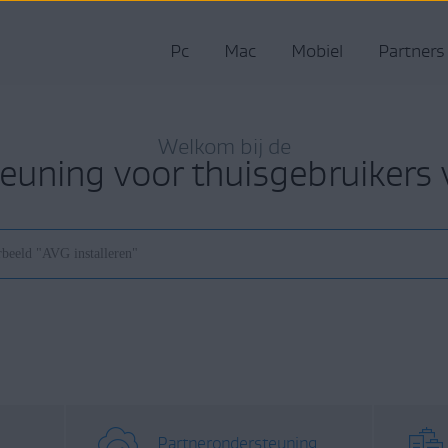
Pc
Mac
Mobiel
Partners
Welkom bij de
euning voor thuisgebruikers
Partnerondersteuning