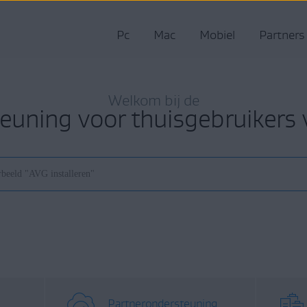
Pc
Mac
Mobiel
Partners
Welkom bij de
euning voor thuisgebruikers
Partnerondersteuning