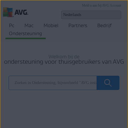
Meld u aan bij AVG Account
Pc
Mac
Mobiel
Partners
Bedrijf
Ondersteuning
Welkom bij de
ondersteuning voor thuisgebruikers van AVG