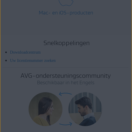
Mac- en iOS-producten
Snelkoppelingen
Downloadcentrum
Uw licentienummer zoeken
AVG-ondersteuningscommunity
Beschikbaar in het Engels