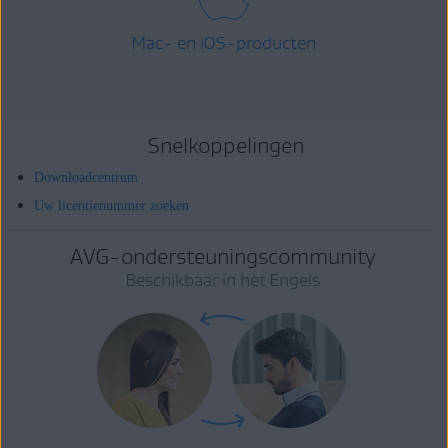
Mac- en iOS-producten
Snelkoppelingen
Downloadcentrum
Uw licentienummer zoeken
AVG-ondersteuningscommunity
Beschikbaar in het Engels