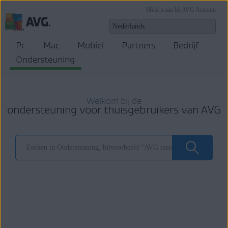
Meld u aan bij AVG Account
Pc
Mac
Mobiel
Partners
Bedrijf
Ondersteuning
Welkom bij de
ondersteuning voor thuisgebruikers van AVG