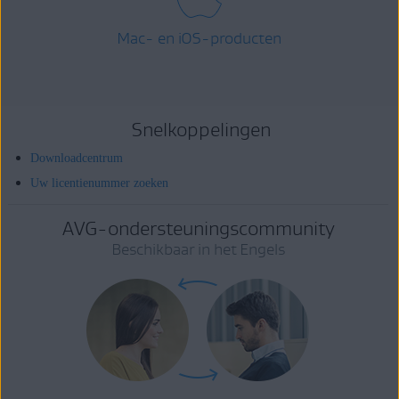
Mac- en iOS-producten
Snelkoppelingen
Downloadcentrum
Uw licentienummer zoeken
AVG-ondersteuningscommunity
Beschikbaar in het Engels