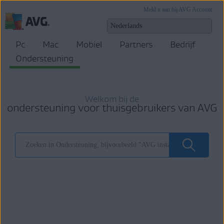
Meld u aan bij AVG Account
Pc
Mac
Mobiel
Partners
Bedrijf
Ondersteuning
Welkom bij de
ondersteuning voor thuisgebruikers van AVG