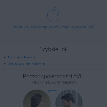
Produkty dla komputerów Mac i systemu iOS
Szybkie linki
Centrum pobierania
Znajdź swój numer licencji
Pomoc społeczności AVG
Tylko w języku angielskim