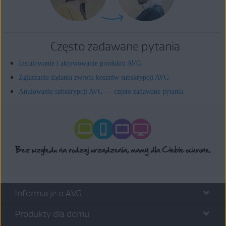
Często zadawane pytania
Instalowanie i aktywowanie produktu AVG
Zgłaszanie żądania zwrotu kosztów subskrypcji AVG
Anulowanie subskrypcji AVG — często zadawane pytania
Informacje o AVG
Produkty dla domu