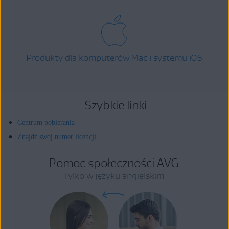
Produkty dla komputerów Mac i systemu iOS
Szybkie linki
Centrum pobierania
Znajdź swój numer licencji
Pomoc społeczności AVG
Tylko w języku angielskim