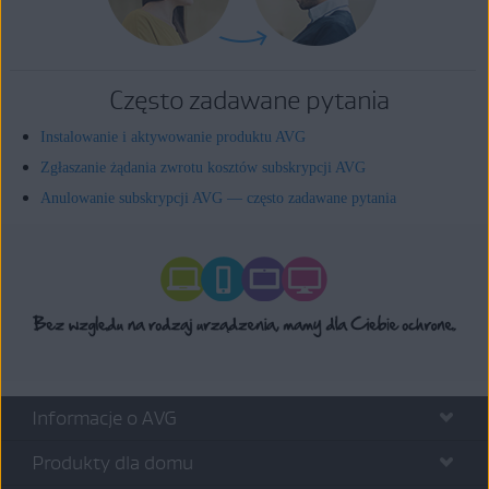
Często zadawane pytania
Instalowanie i aktywowanie produktu AVG
Zgłaszanie żądania zwrotu kosztów subskrypcji AVG
Anulowanie subskrypcji AVG — często zadawane pytania
Informacje o AVG
Produkty dla domu