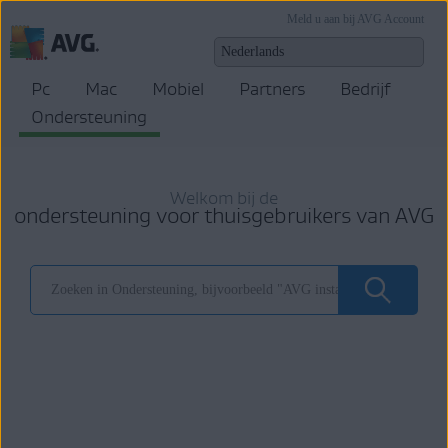
Meld u aan bij AVG Account
Pc
Mac
Mobiel
Partners
Bedrijf
Ondersteuning
Welkom bij de
ondersteuning voor thuisgebruikers van AVG