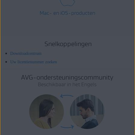
Mac- en iOS-producten
Snelkoppelingen
Downloadcentrum
Uw licentienummer zoeken
AVG-ondersteuningscommunity
Beschikbaar in het Engels