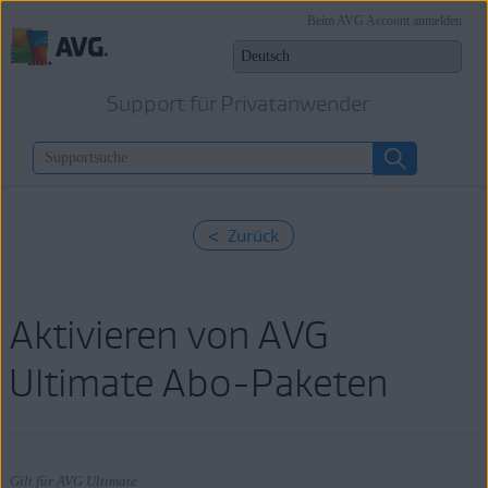
Beim AVG Account anmelden
Support für Privatanwender
< Zurück
Aktivieren von AVG
Ultimate Abo-Paketen
Gilt für AVG Ultimate