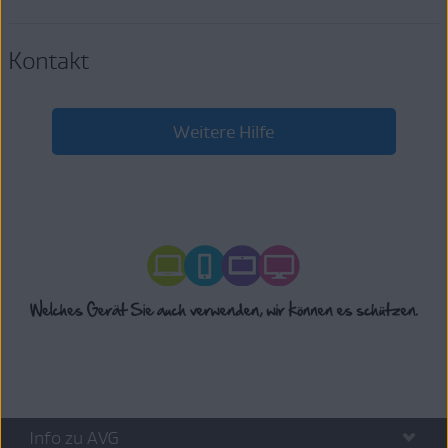
Kontakt
Weitere Hilfe
Info zu AVG