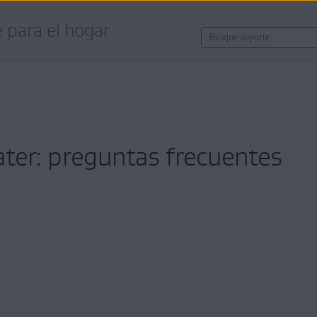
 para el hogar
ter: preguntas frecuentes