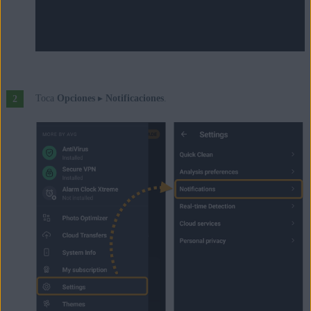
Toca
Opciones
▸
Notificaciones
.