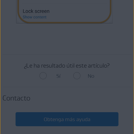
¿Le ha resultado útil este artículo?
Sí
No
Contacto
Obtenga más ayuda