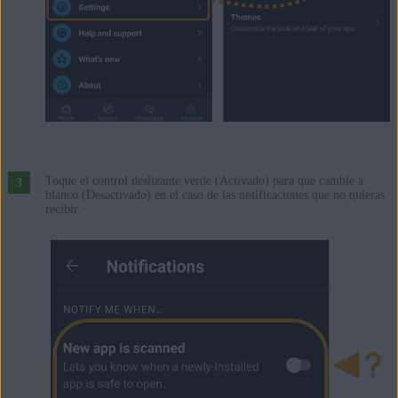
Toque el control deslizante verde (Activado) para que cambie a
blanco (Desactivado) en el caso de las notificaciones que no quieras
recibir.