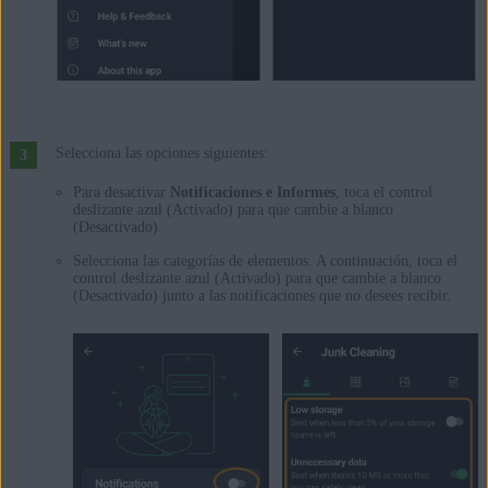
Selecciona las opciones siguientes:
Para desactivar
Notificaciones e Informes
, toca el control
deslizante azul (Activado) para que cambie a blanco
(Desactivado).
Selecciona las categorías de elementos. A continuación, toca el
control deslizante azul (Activado) para que cambie a blanco
(Desactivado) junto a las notificaciones que no desees recibir.