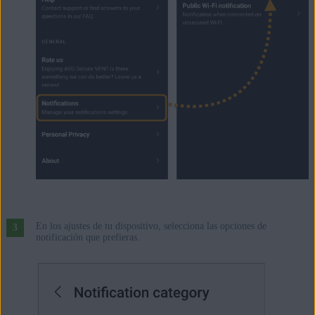
En los ajustes de tu dispositivo, selecciona las opciones de
notificación que prefieras.