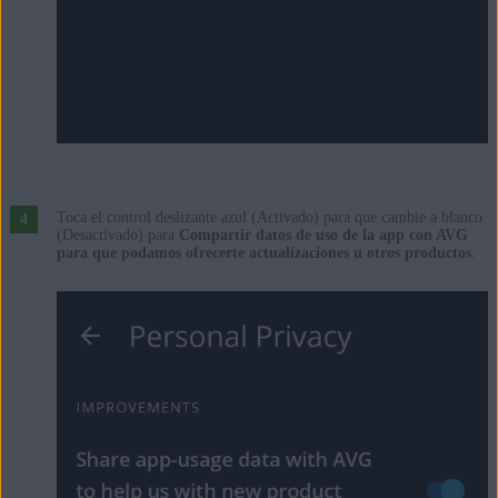
Toca el control deslizante azul (Activado) para que cambie a blanco
(Desactivado) para
Compartir datos de uso de la app con AVG
para que podamos ofrecerte actualizaciones u otros productos
.