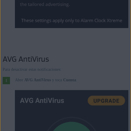
AVG AntiVirus
Para desactivar estas notificaciones:
Abre
AVG AntiVirus
y toca
Cuenta
.