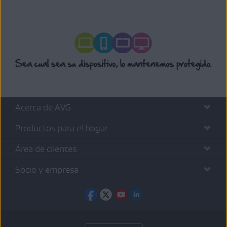
Acerca de AVG
Productos para el hogar
Área de clientes
Socio y empresa