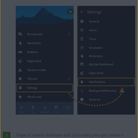
Toque el control deslizante azul (Activado) para que cambie a