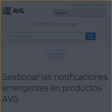
Inicie sesión en AVG Account
Soporte para el hogar
< Atrás
Gestionar las notificaciones
emergentes en productos
AVG