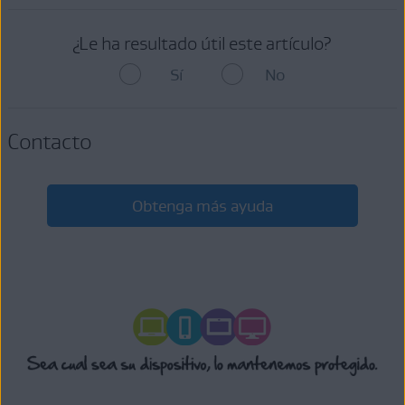
¿Le ha resultado útil este artículo?
Sí
No
Contacto
Obtenga más ayuda