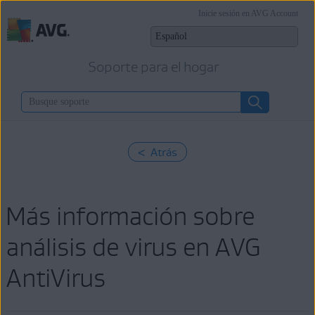
Inicie sesión en AVG Account
Soporte para el hogar
< Atrás
Más información sobre
análisis de virus en AVG
AntiVirus