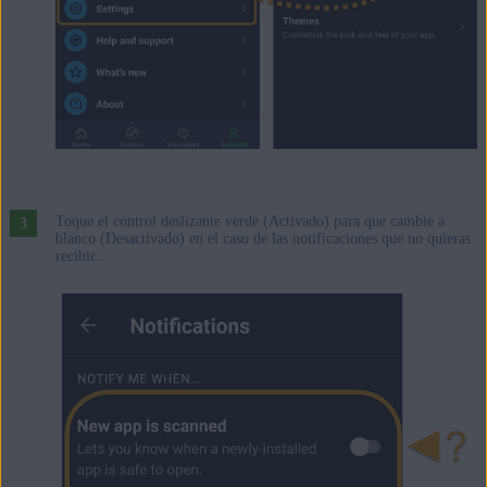
Toque el control deslizante verde (Activado) para que cambie a
blanco (Desactivado) en el caso de las notificaciones que no quieras
recibir.