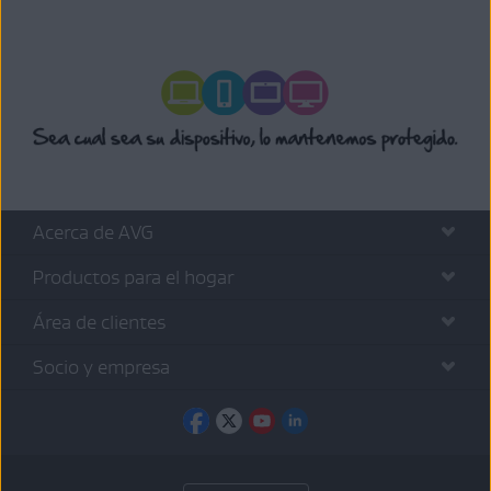
Acerca de AVG
Productos para el hogar
Área de clientes
Socio y empresa