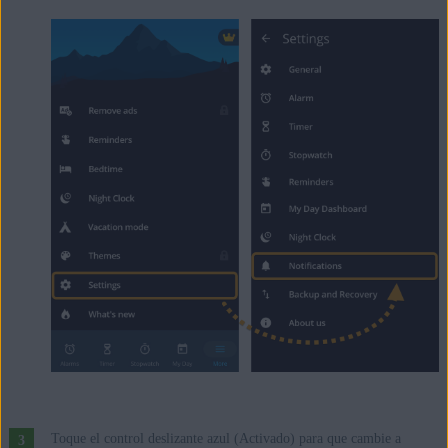
Toque el control deslizante azul (Activado) para que cambie a