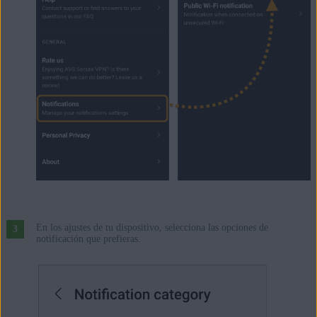
En los ajustes de tu dispositivo, selecciona las opciones de
notificación que prefieras.