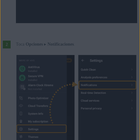
Toca
Opciones
▸
Notificaciones
.