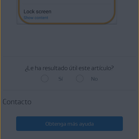
¿Le ha resultado útil este artículo?
Sí
No
Contacto
Obtenga más ayuda