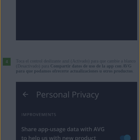
Toca el control deslizante azul (Activado) para que cambie a blanco
(Desactivado) para
Compartir datos de uso de la app con AVG
para que podamos ofrecerte actualizaciones u otros productos
.