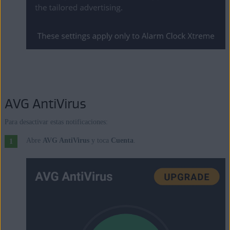
AVG AntiVirus
Para desactivar estas notificaciones:
Abre
AVG AntiVirus
y toca
Cuenta
.