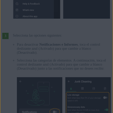
Selecciona las opciones siguientes:
Para desactivar
Notificaciones e Informes
, toca el control
deslizante azul (Activado) para que cambie a blanco
(Desactivado).
Selecciona las categorías de elementos. A continuación, toca el
control deslizante azul (Activado) para que cambie a blanco
(Desactivado) junto a las notificaciones que no desees recibir.