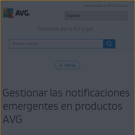
Inicie sesión en AVG Account
Soporte para el hogar
< Atrás
Gestionar las notificaciones
emergentes en productos
AVG