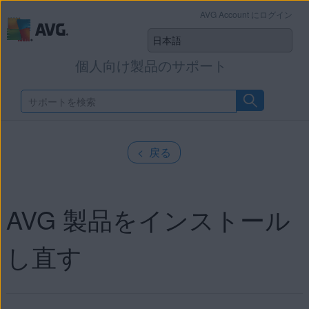
AVG Account にログイン
個人向け製品のサポート
< 戻る
AVG 製品をインストール
し直す