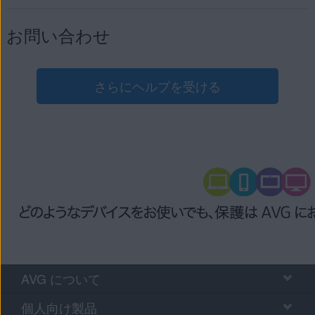
お問い合わせ
さらにヘルプを受ける
AVG について
個人向け製品