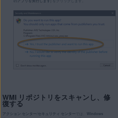
のアプリを実行します
] をクリックします。
WMI リポジトリをスキャンし、修
復する
アクション センター
/
セキュリティ センター
では、
Windows