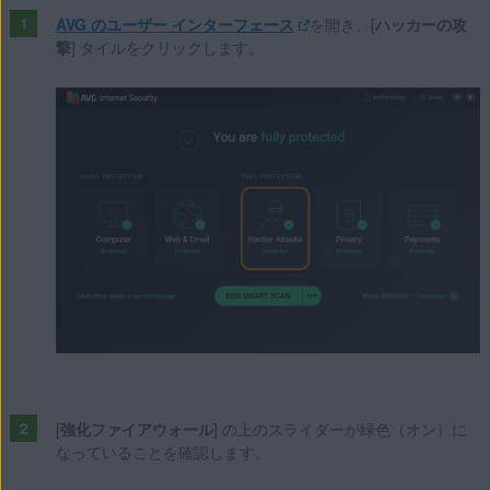
AVG のユーザー インターフェース
を開き、[
ハッカーの攻
撃
] タイルをクリックします。
[
強化ファイアウォール
] の上のスライダーが緑色（オン）に
なっていることを確認します。