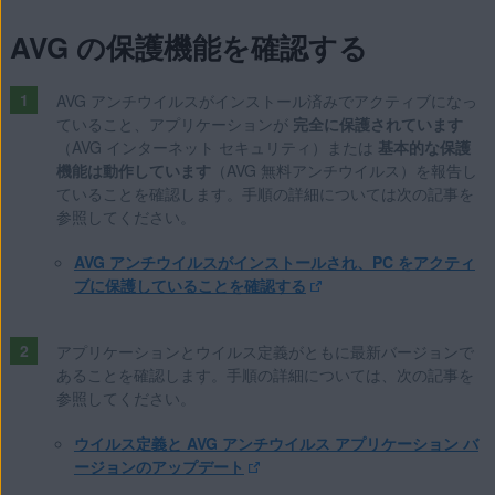
AVG の保護機能を確認する
AVG アンチウイルスがインストール済みでアクティブになっ
ていること、アプリケーションが
完全に保護されています
（AVG インターネット セキュリティ）または
基本的な保護
機能は動作しています
（AVG 無料アンチウイルス）を報告し
ていることを確認します。手順の詳細については次の記事を
参照してください。
AVG アンチウイルスがインストールされ、PC をアクティ
ブに保護していることを確認する
アプリケーションとウイルス定義がともに最新バージョンで
あることを確認します。手順の詳細については、次の記事を
参照してください。
ウイルス定義と AVG アンチウイルス アプリケーション バ
ージョンのアップデート