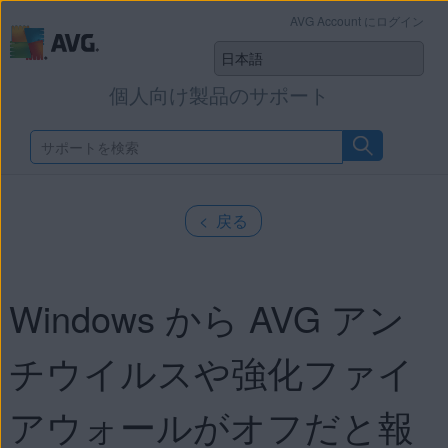
AVG Account にログイン
個人向け製品のサポート
< 戻る
Windows から AVG アン
チウイルスや強化ファイ
アウォールがオフだと報