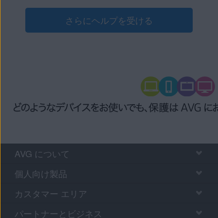
さらにヘルプを受ける
AVG について
個人向け製品
カスタマー エリア
パートナーとビジネス