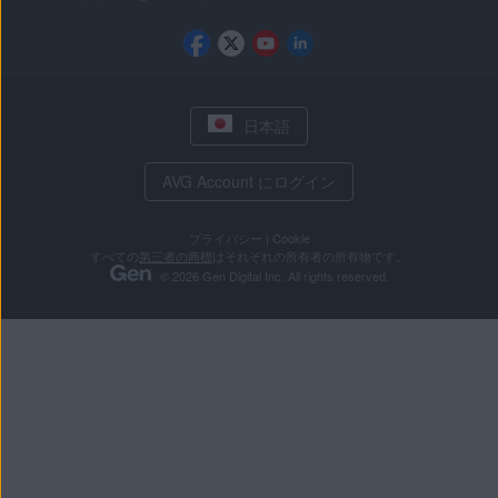
日本語
AVG Account にログイン
プライバシー
|
Cookie
すべての
第三者の商標
はそれぞれの所有者の所有物です。
© 2026 Gen Digital Inc. All rights reserved.