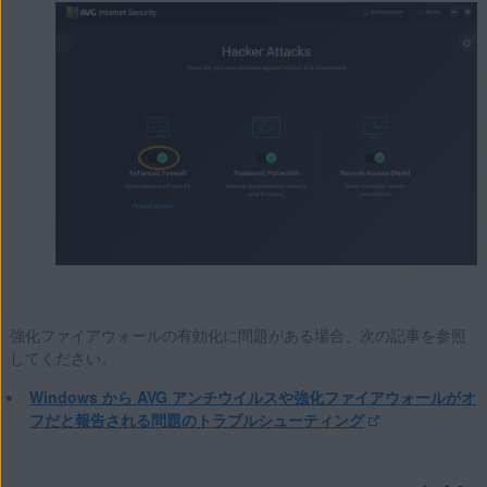
強化ファイアウォールの有効化に問題がある場合、次の記事を参照
してください。
Windows から AVG アンチウイルスや強化ファイアウォールがオ
フだと報告される問題のトラブルシューティング