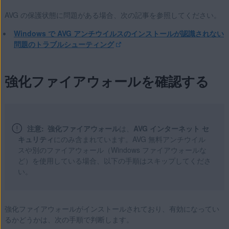
AVG の保護状態に問題がある場合、次の記事を参照してください。
Windows で AVG アンチウイルスのインストールが認識されない
問題のトラブルシューティング
強化ファイアウォールを確認する
注意:
強化ファイアウォール
は、
AVG インターネット セ
キュリティ
にのみ含まれています。AVG 無料アンチウイル
スや別のファイアウォール（Windows ファイアウォールな
ど）を使用している場合、以下の手順はスキップしてくださ
い。
強化ファイアウォールがインストールされており、有効になってい
るかどうかは、次の手順で判断します。