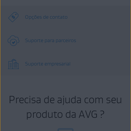
Opções de contato
Suporte para parceiros
Suporte empresarial
Precisa de ajuda com seu
produto da AVG ?