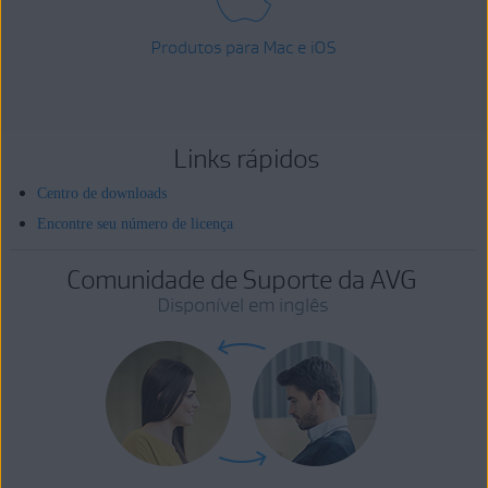
Produtos para Mac e iOS
Links rápidos
Centro de downloads
Encontre seu número de licença
Comunidade de Suporte da AVG
Disponível em inglês