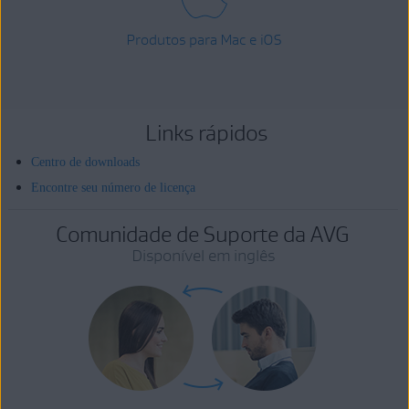
Produtos para Mac e iOS
Links rápidos
Centro de downloads
Encontre seu número de licença
Comunidade de Suporte da AVG
Disponível em inglês