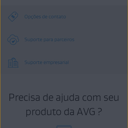
Opções de contato
Suporte para parceiros
Suporte empresarial
Precisa de ajuda com seu
produto da AVG ?