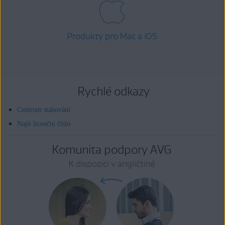
Produkty pro Mac a iOS
Rychlé odkazy
Centrum stahování
Najít licenční číslo
Komunita podpory AVG
K dispozici v angličtině