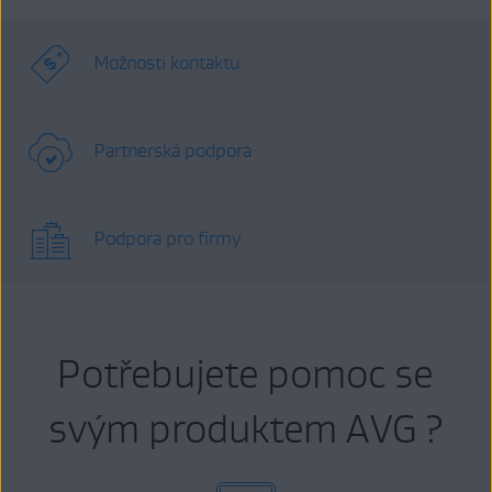
Možnosti kontaktu
Partnerská podpora
Podpora pro firmy
Potřebujete pomoc se
svým produktem AVG ?