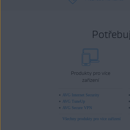
Potřebu
Produkty pro více
zařízení
AVG Internet Security
AVG TuneUp
AVG Secure VPN
Všechny produkty pro více zařízení