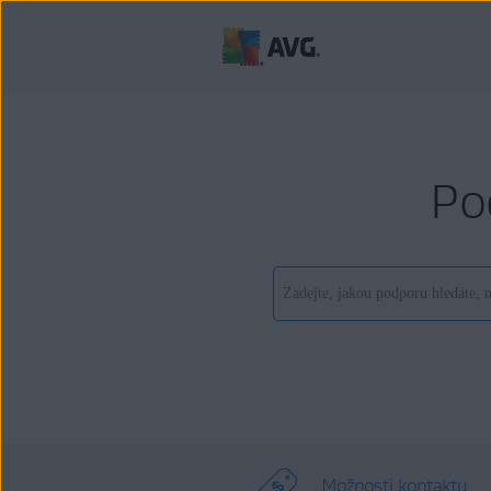
Po
Možnosti kontaktu