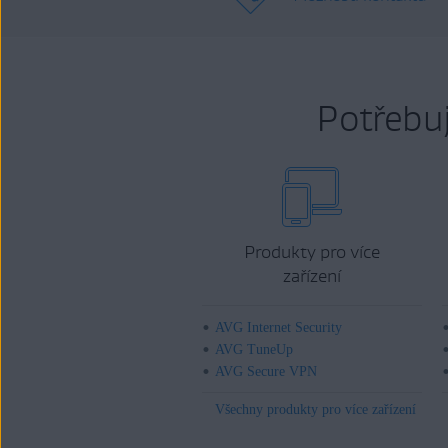
Potřebu
Produkty pro více
zařízení
AVG Internet Security
AVG TuneUp
AVG Secure VPN
Všechny produkty pro více zařízení