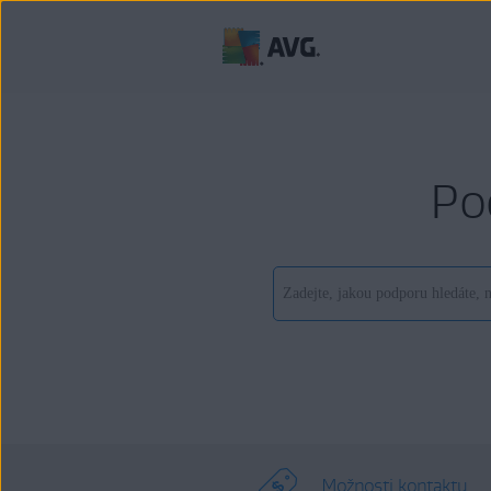
Po
Možnosti kontaktu