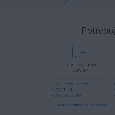
Potřebu
Produkty pro více
zařízení
AVG Internet Security
AVG TuneUp
AVG Secure VPN
Všechny produkty pro více zařízení