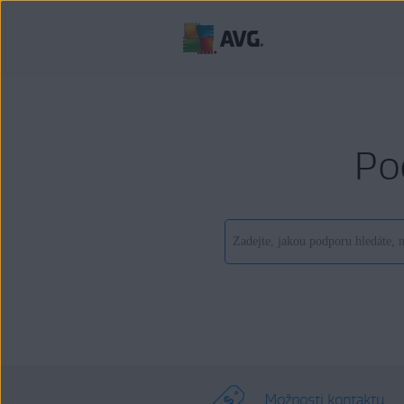
Po
Možnosti kontaktu