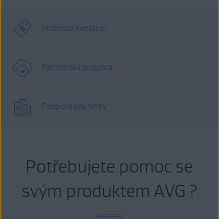
Možnosti kontaktu
Partnerská podpora
Podpora pro firmy
Potřebujete pomoc se
svým produktem AVG ?