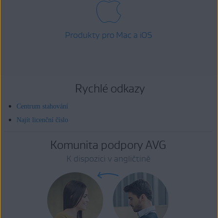
Produkty pro Mac a iOS
Rychlé odkazy
Centrum stahování
Najít licenční číslo
Komunita podpory AVG
K dispozici v angličtině