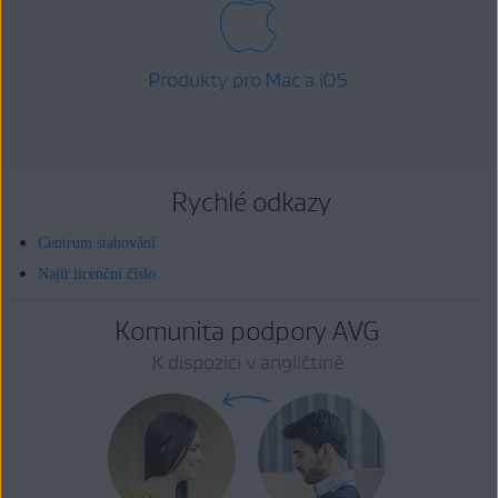
Produkty pro Mac a iOS
Rychlé odkazy
Centrum stahování
Najít licenční číslo
Komunita podpory AVG
K dispozici v angličtině