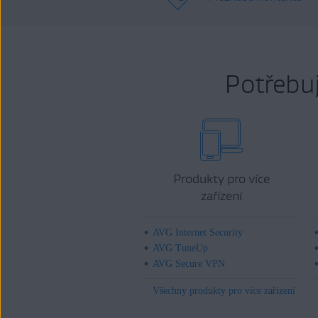
Potřebu
Produkty pro více
zařízení
AVG Internet Security
AVG TuneUp
AVG Secure VPN
Všechny produkty pro více zařízení