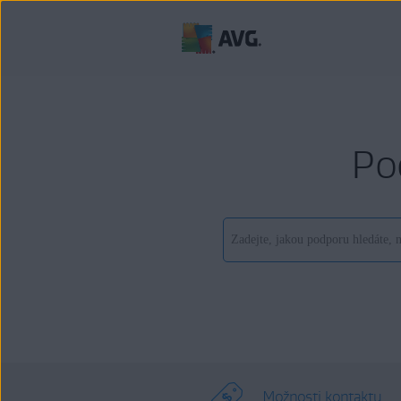
Po
Možnosti kontaktu