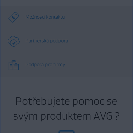
Možnosti kontaktu
Partnerská podpora
Podpora pro firmy
Potřebujete pomoc se
svým produktem AVG ?