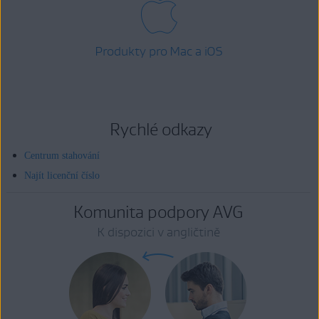
Produkty pro Mac a iOS
Rychlé odkazy
Centrum stahování
Najít licenční číslo
Komunita podpory AVG
K dispozici v angličtině