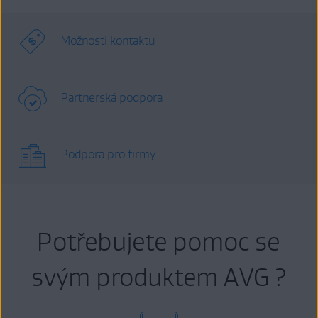
Možnosti kontaktu
Partnerská podpora
Podpora pro firmy
Potřebujete pomoc se
svým produktem AVG ?