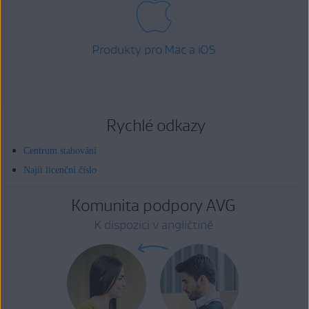
Produkty pro Mac a iOS
Rychlé odkazy
Centrum stahování
Najít licenční číslo
Komunita podpory AVG
K dispozici v angličtině