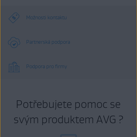
Možnosti kontaktu
Partnerská podpora
Podpora pro firmy
Potřebujete pomoc se
svým produktem AVG ?