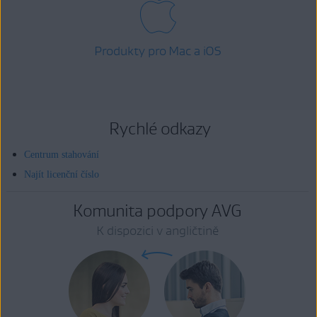
Produkty pro Mac a iOS
Rychlé odkazy
Centrum stahování
Najít licenční číslo
Komunita podpory AVG
K dispozici v angličtině