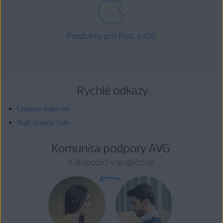
Produkty pro Mac a iOS
Rychlé odkazy
Centrum stahování
Najít licenční číslo
Komunita podpory AVG
K dispozici v angličtině