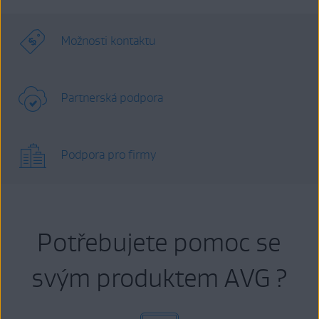
Možnosti kontaktu
Partnerská podpora
Podpora pro firmy
Potřebujete pomoc se
svým produktem AVG ?