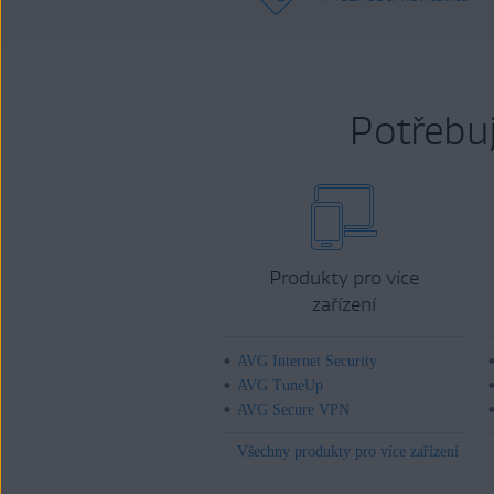
Potřebu
Produkty pro více
zařízení
AVG Internet Security
AVG TuneUp
AVG Secure VPN
Všechny produkty pro více zařízení