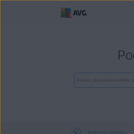
Po
Možnosti kontaktu