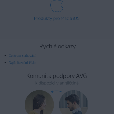
Produkty pro Mac a iOS
Rychlé odkazy
Centrum stahování
Najít licenční číslo
Komunita podpory AVG
K dispozici v angličtině