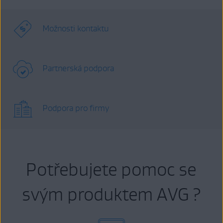
Možnosti kontaktu
Partnerská podpora
Podpora pro firmy
Potřebujete pomoc se
svým produktem AVG ?