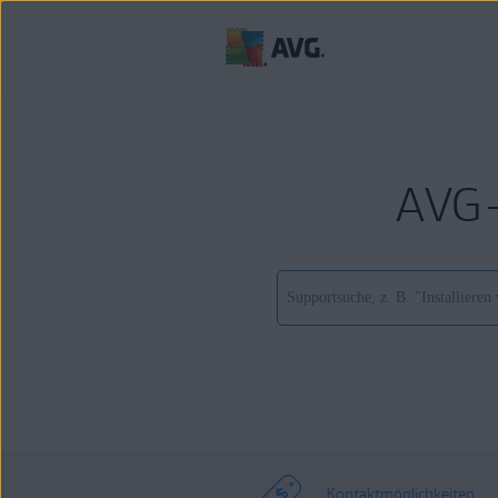
AVG-
Kontaktmöglichkeiten