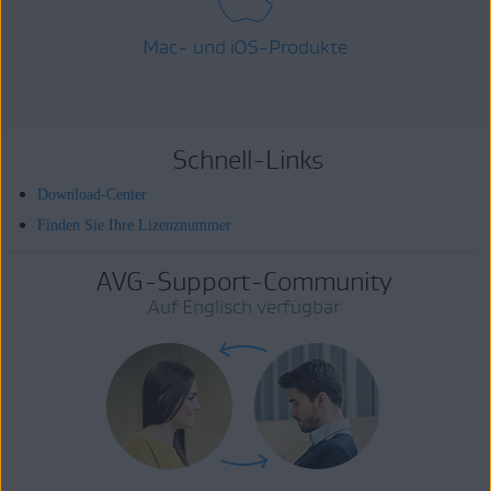
Mac- und iOS-Produkte
Schnell-Links
Download-Center
Finden Sie Ihre Lizenznummer
AVG-Support-Community
Auf Englisch verfügbar