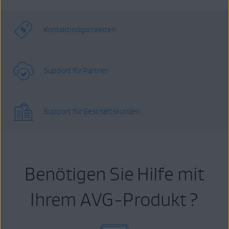
Kontaktmöglichkeiten
Support für Partner
Support für Geschäftskunden
Benötigen Sie Hilfe mit
Ihrem AVG-Produkt ?