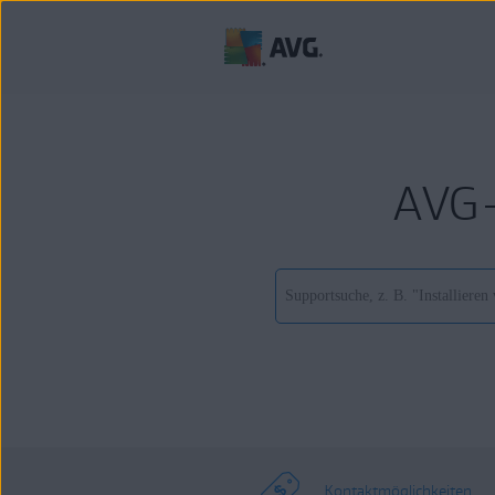
AVG-
Kontaktmöglichkeiten