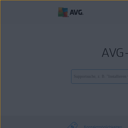
AVG-
Kontaktmöglichkeiten