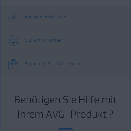
Kontaktmöglichkeiten
Support für Partner
Support für Geschäftskunden
Benötigen Sie Hilfe mit
Ihrem AVG-Produkt ?