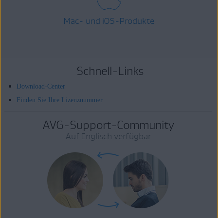
Mac- und iOS-Produkte
Schnell-Links
Download-Center
Finden Sie Ihre Lizenznummer
AVG-Support-Community
Auf Englisch verfügbar