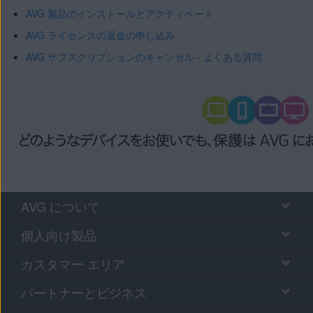
AVG 製品のインストールとアクティベート
AVG ライセンスの返金の申し込み
AVG サブスクリプションのキャンセル - よくある質問
AVG について
個人向け製品
カスタマー エリア
パートナーとビジネス