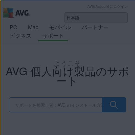
AVG Account にログイン
PC
Mac
モバイル
パートナー
ビジネス
サポート
ようこそ
AVG 個人向け製品のサポ
ート