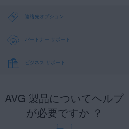
連絡先オプション
パートナー サポート
ビジネス サポート
AVG 製品についてヘルプ
が必要ですか ？