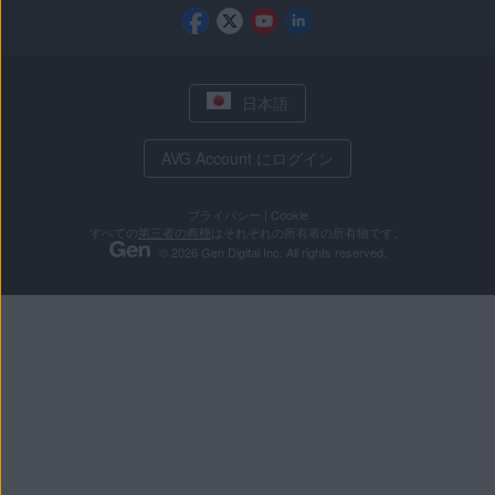
日本語
AVG Account にログイン
プライバシー
|
Cookie
すべての
第三者の商標
はそれぞれの所有者の所有物です。
© 2026 Gen Digital Inc. All rights reserved.