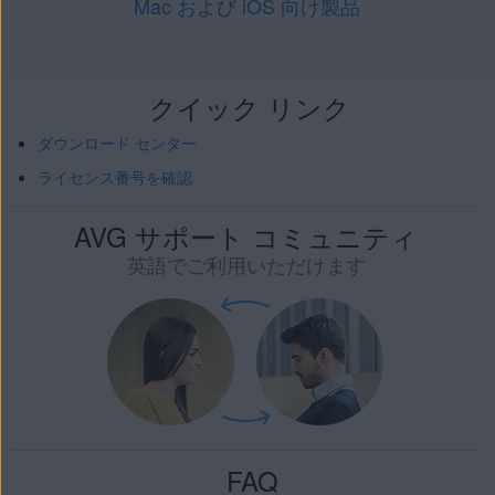
Mac および iOS 向け製品
クイック リンク
ダウンロード センター
ライセンス番号を確認
AVG サポート コミュニティ
英語でご利用いただけます
FAQ