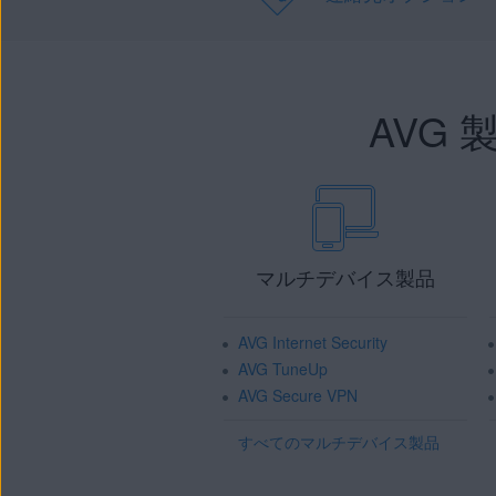
AVG
マルチデバイス製品
AVG Internet Security
AVG TuneUp
AVG Secure VPN
すべてのマルチデバイス製品