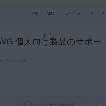
PC
Mac
モバイル
パートナ
ようこそ
AVG 個人向け製品のサポー
パートナー サポート