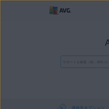
連絡先オプション