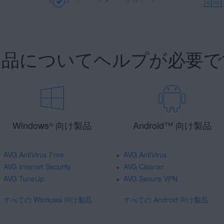
 製品についてヘルプが必要で
Windows
向け製品
Android
™
向け製品
®
AVG AntiVirus Free
AVG AntiVirus
AVG Internet Security
AVG Cleaner
AVG TuneUp
AVG Secure VPN
すべての Windows 向け製品
すべての Android 向け製品