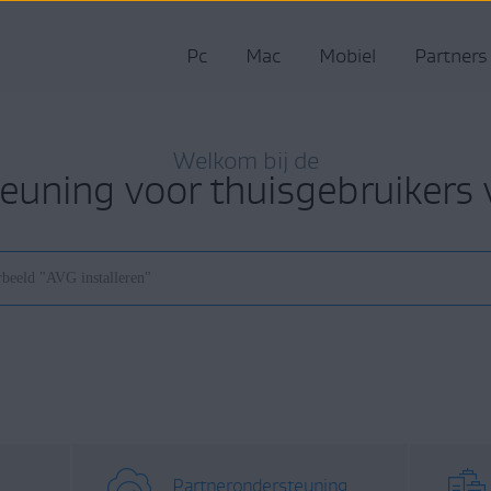
Pc
Mac
Mobiel
Partners
Welkom bij de
euning voor thuisgebruikers
Partnerondersteuning