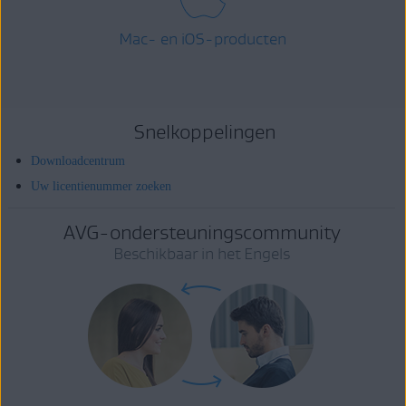
Mac- en iOS-producten
Snelkoppelingen
Downloadcentrum
Uw licentienummer zoeken
AVG-ondersteuningscommunity
Beschikbaar in het Engels