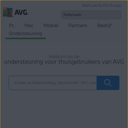
Meld u aan bij AVG Account
Pc
Mac
Mobiel
Partners
Bedrijf
Ondersteuning
Welkom bij de
ondersteuning voor thuisgebruikers van AVG