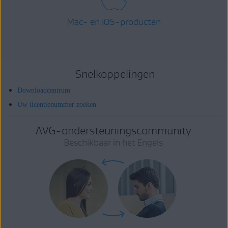
Mac- en iOS-producten
Snelkoppelingen
Downloadcentrum
Uw licentienummer zoeken
AVG-ondersteuningscommunity
Beschikbaar in het Engels