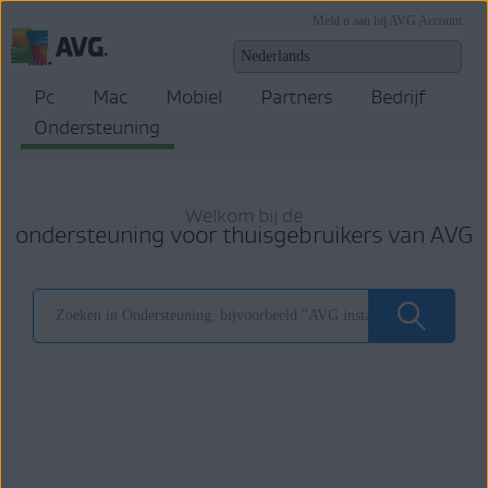
Meld u aan bij AVG Account
Pc
Mac
Mobiel
Partners
Bedrijf
Ondersteuning
Welkom bij de
ondersteuning voor thuisgebruikers van AVG