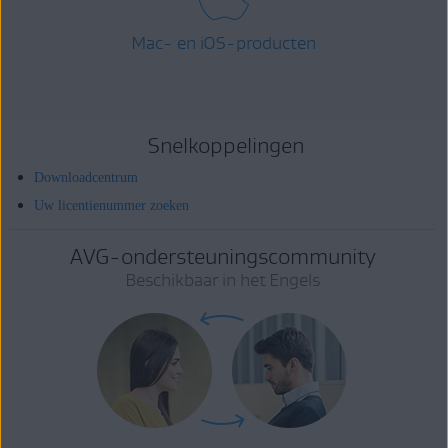
Mac- en iOS-producten
Snelkoppelingen
Downloadcentrum
Uw licentienummer zoeken
AVG-ondersteuningscommunity
Beschikbaar in het Engels