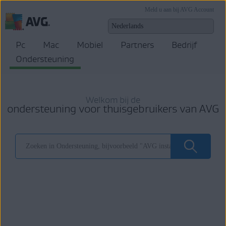
Meld u aan bij AVG Account
Pc
Mac
Mobiel
Partners
Bedrijf
Ondersteuning
Welkom bij de
ondersteuning voor thuisgebruikers van AVG