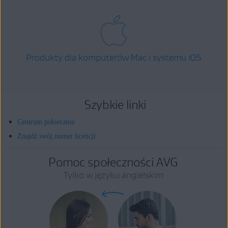
Produkty dla komputerów Mac i systemu iOS
Szybkie linki
Centrum pobierania
Znajdź swój numer licencji
Pomoc społeczności AVG
Tylko w języku angielskim