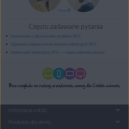
Często zadawane pytania
Instalowanie i aktywowanie produktu AVG
Zgłaszanie żądania zwrotu kosztów subskrypcji AVG
Anulowanie subskrypcji AVG — często zadawane pytania
Informacje o AVG
Produkty dla domu