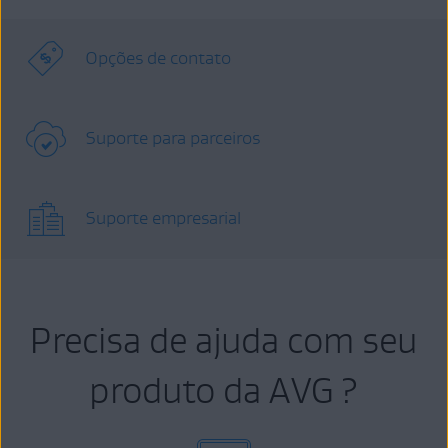
Opções de contato
Suporte para parceiros
Suporte empresarial
Precisa de ajuda com seu
produto da AVG ?