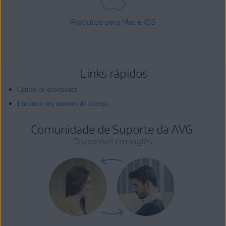
Produtos para Mac e iOS
Links rápidos
Centro de downloads
Encontre seu número de licença
Comunidade de Suporte da AVG
Disponível em inglês