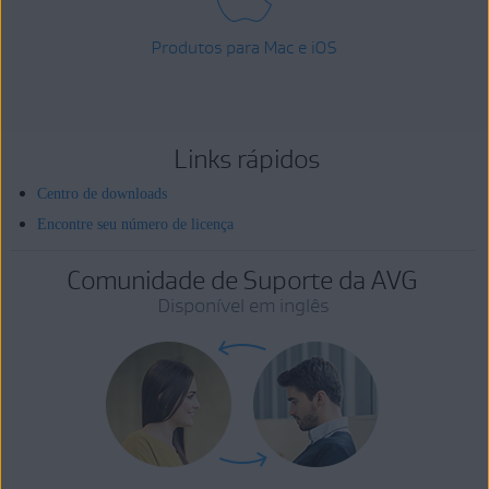
Produtos para Mac e iOS
Links rápidos
Centro de downloads
Encontre seu número de licença
Comunidade de Suporte da AVG
Disponível em inglês