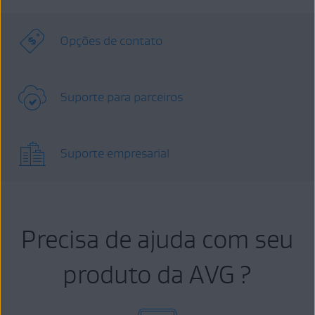
Opções de contato
Suporte para parceiros
Suporte empresarial
Precisa de ajuda com seu
produto da AVG ?