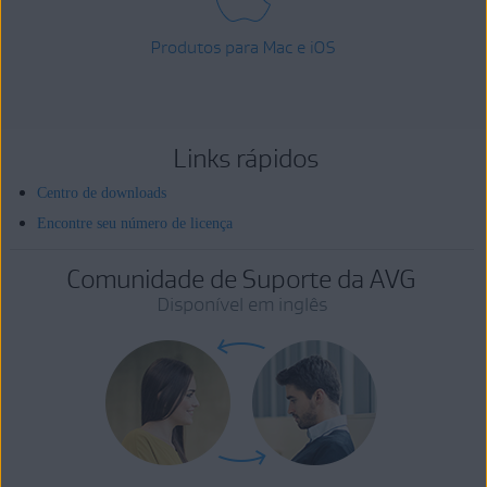
Produtos para Mac e iOS
Links rápidos
Centro de downloads
Encontre seu número de licença
Comunidade de Suporte da AVG
Disponível em inglês