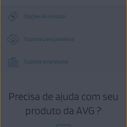
Opções de contato
Suporte para parceiros
Suporte empresarial
Precisa de ajuda com seu
produto da AVG ?