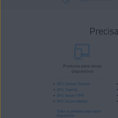
Precis
Produtos para vários
dispositivos
AVG Internet Security
AVG TuneUp
AVG Secure VPN
AVG Secure Identity
Todos os produtos para vários
dispositivos