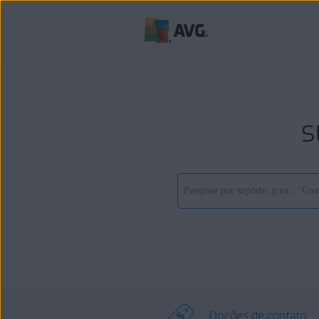
s
Opções de contato