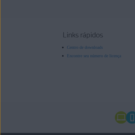
Links rápidos
Centro de downloads
Encontre seu número de licença